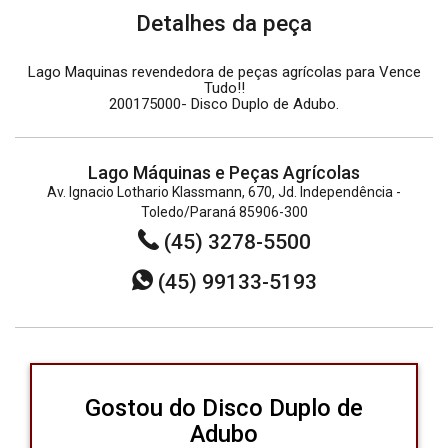
Detalhes da peça
Lago Maquinas revendedora de peças agrícolas para Vence
Tudo!!
200175000- Disco Duplo de Adubo.
Lago Máquinas e Peças Agrícolas
Av. Ignacio Lothario Klassmann, 670, Jd. Independência -
Toledo/Paraná 85906-300
(45) 3278-5500
(45) 99133-5193
Gostou do Disco Duplo de
Adubo