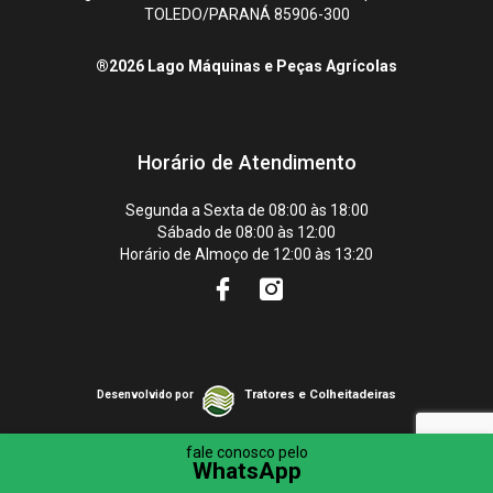
TOLEDO/PARANÁ 85906-300
®2026 Lago Máquinas e Peças Agrícolas
Horário de Atendimento
Segunda a Sexta de 08:00 às 18:00
Sábado de 08:00 às 12:00
Horário de Almoço de 12:00 às 13:20
Tratores e Colheitadeiras
Desenvolvido por
fale conosco pelo
WhatsApp