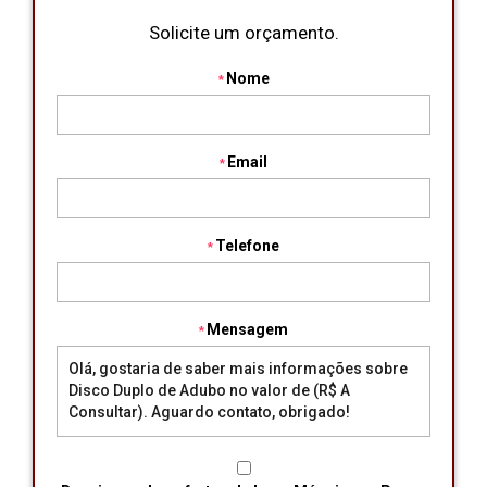
Solicite um orçamento.
Nome
Email
Telefone
Mensagem