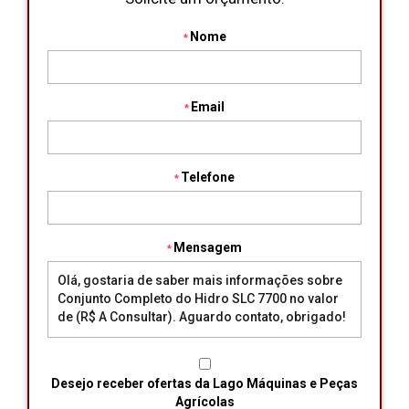
Nome
Email
Telefone
Mensagem
Desejo receber ofertas da Lago Máquinas e Peças
Agrícolas