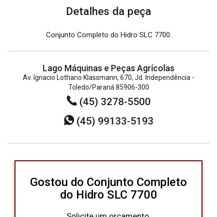
Detalhes da peça
Conjunto Completo do Hidro SLC 7700.
Lago Máquinas e Peças Agrícolas
Av. Ignacio Lothario Klassmann, 670, Jd. Independência -
Toledo/Paraná 85906-300
(45) 3278-5500
(45) 99133-5193
Gostou do Conjunto Completo
do Hidro SLC 7700
Solicite um orçamento.