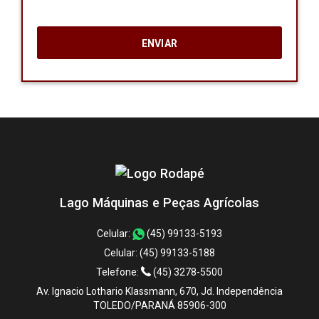
Lago Máquinas e Peças Agrícolas
Celular:
(45) 99133-5193
Celular:
(45) 99133-5188
Telefone:
(45) 3278-5500
Av. Ignacio Lothario Klassmann, 670, Jd. Independência
TOLEDO/PARANÁ 85906-300