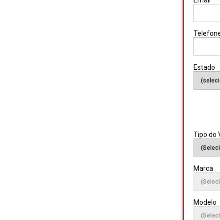
Email
Telefon
Estado
Tipo do 
Marca
Modelo