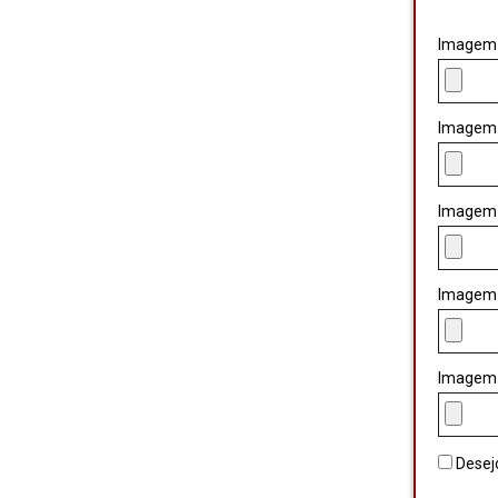
Imagem
Imagem
Imagem
Imagem
Imagem