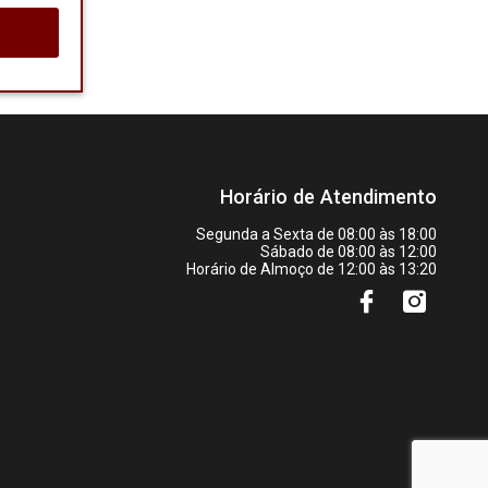
Horário de Atendimento
Segunda a Sexta de 08:00 às 18:00
Sábado de 08:00 às 12:00
Horário de Almoço de 12:00 às 13:20