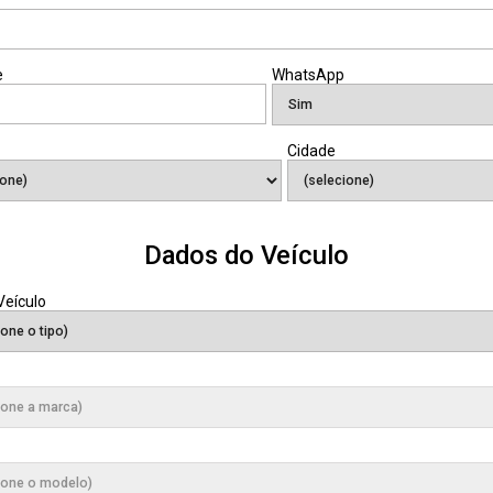
e
WhatsApp
Cidade
Dados do Veículo
Veículo