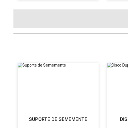
SUPORTE DE SEMEMENTE
DI