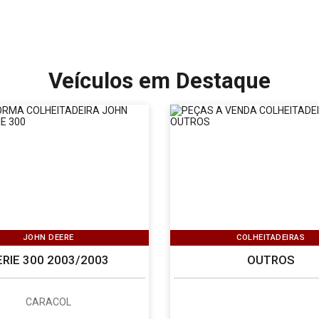
Veículos em Destaque
JOHN DEERE
COLHEITADEIRAS
ERIE 300 2003/2003
OUTROS
CARACOL