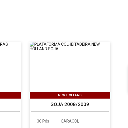
NEW HOLLAND
SOJA 2008/2009
30 Pés
CARACOL