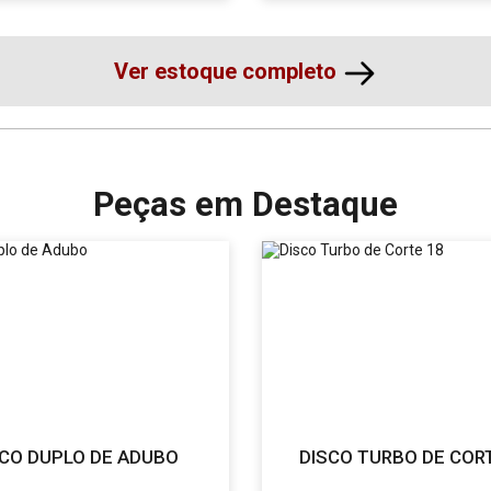
Ver estoque completo
Peças em Destaque
SCO DUPLO DE ADUBO
DISCO TURBO DE COR