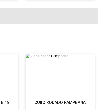
TE 18
CUBO RODADO PAMPEANA