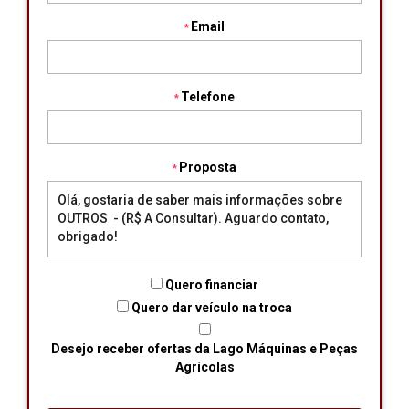
Email
Telefone
Proposta
Quero financiar
Quero dar veículo na troca
Desejo receber ofertas da Lago Máquinas e Peças
Agrícolas