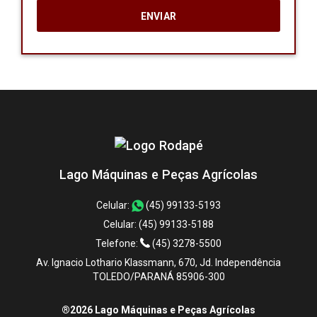
Lago Máquinas e Peças Agrícolas
Celular:
(45) 99133-5193
Celular:
(45) 99133-5188
Telefone:
(45) 3278-5500
Av. Ignacio Lothario Klassmann, 670, Jd. Independência
TOLEDO/PARANÁ 85906-300
®2026 Lago Máquinas e Peças Agrícolas