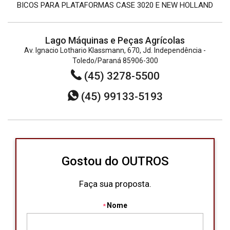
BICOS PARA PLATAFORMAS CASE 3020 E NEW HOLLAND
Lago Máquinas e Peças Agrícolas
Av. Ignacio Lothario Klassmann, 670, Jd. Independência -
Toledo/Paraná 85906-300
(45) 3278-5500
(45) 99133-5193
Gostou do OUTROS
Faça sua proposta.
Nome